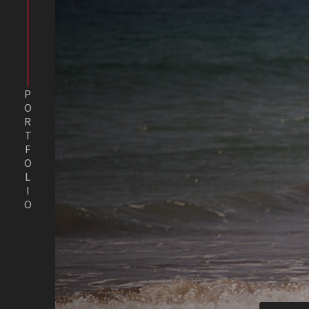
PORTFOLIO