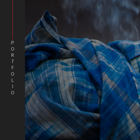
PORTFOLIO