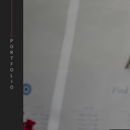
PORTFOLIO