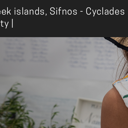
ek islands, Sifnos - Cyclades
ty |