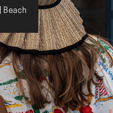
 | Beach